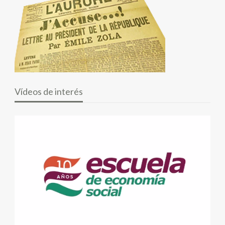
Vídeos de interés