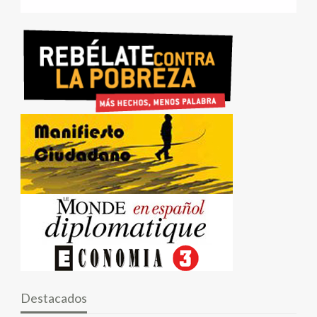
Destacados