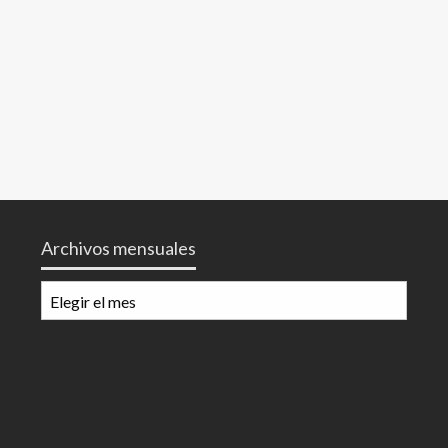
Archivos mensuales
Archivos
mensuales