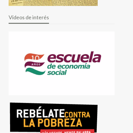
Vídeos de interés