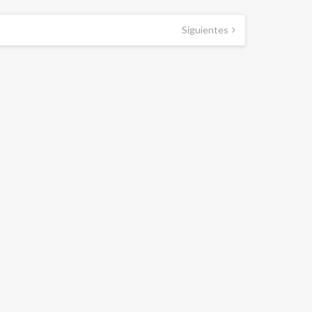
Siguientes