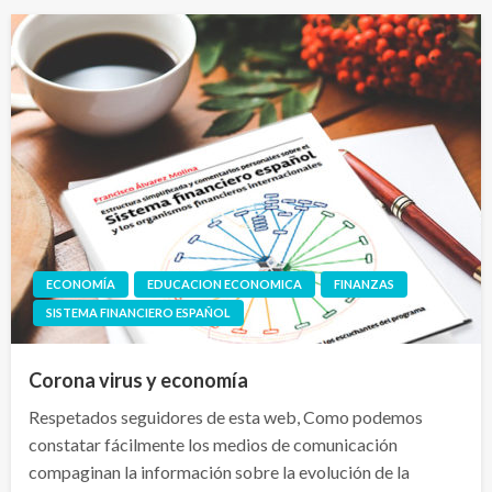
ECONOMÍA
EDUCACION ECONOMICA
FINANZAS
SISTEMA FINANCIERO ESPAÑOL
Corona virus y economía
Respetados seguidores de esta web, Como podemos
constatar fácilmente los medios de comunicación
compaginan la información sobre la evolución de la