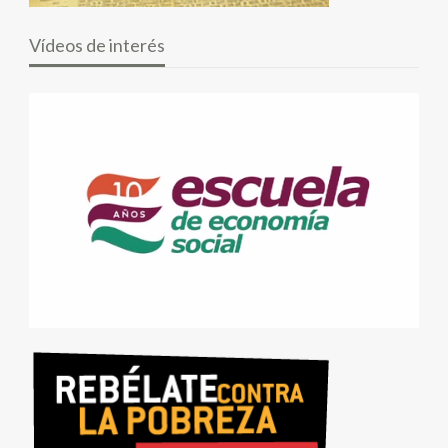
Vídeos de interés