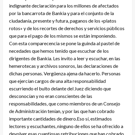
indignante declaración para los millones de afectados
por la bancarrota de Bankia y para el conjunto de la
ciudadanía, presente y futura, paganos de los «platos
rotos» y de los recortes de derechos y servicios públicos
que para el pago de los mismos se están imponiendo.
Con esta comparecencia se pone la guinda al pastel de
necedades que hemos tenido que escuchar de los
dirigentes de Bankia. Les invito a leer y escuchar, en las
hemerotecas y archivos sonoros, las declaraciones de
dichas personas. Vergüenza ajena da hacerlo. Personas
que ejercían cargos de una alta responsabilidad
escurriendo el bulto delante del Juez diciendo que
desconocían y no eran conscientes de las
responsabilidades, que como miembros de un Consejo
de Administración tenían, y por las que han cobrado
importante cantidades de dinero.Eso sí, estimados
lectores y escuchantes, ninguno de ellos se ha ofrecido a
devolver esas cuantiosas retribuciones que han cobrado