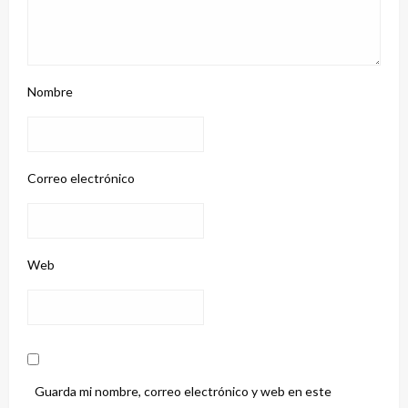
Nombre
Correo electrónico
Web
Guarda mi nombre, correo electrónico y web en este