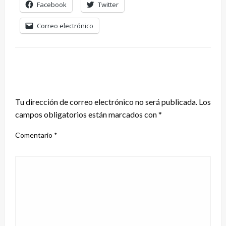
Facebook
Twitter
Correo electrónico
DEJA UNA RESPUESTA
Tu dirección de correo electrónico no será publicada.
Los
campos obligatorios están marcados con
*
Comentario
*