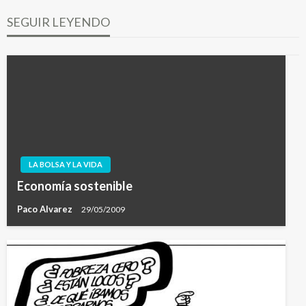
SEGUIR LEYENDO
LA BOLSA Y LA VIDA
Economía sostenible
Paco Alvarez
29/05/2009