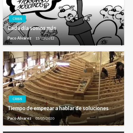
CRISIS
Cada día somos más
Paco Alvarez
15/12/2012
CRISIS
Tiempo de empezar a hablar de soluciones
Paco Alvarez
05/05/2020