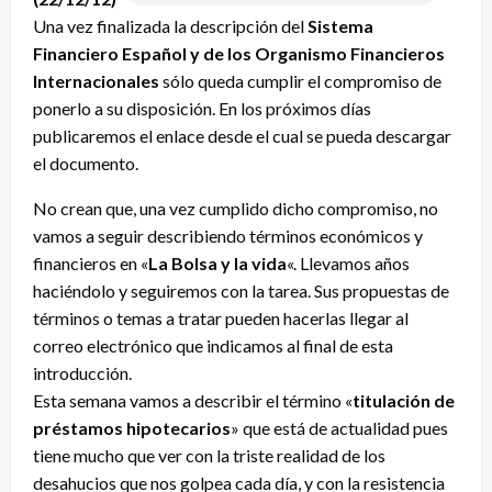
Una vez finalizada la descripción del
Sistema
Financiero Español y de los Organismo Financieros
Internacionales
sólo queda cumplir el compromiso de
ponerlo a su disposición. En los próximos días
publicaremos el enlace desde el cual se pueda descargar
el documento.
No crean que, una vez cumplido dicho compromiso, no
vamos a seguir describiendo términos económicos y
financieros en «
La Bolsa y la vida
«. Llevamos años
haciéndolo y seguiremos con la tarea. Sus propuestas de
términos o temas a tratar pueden hacerlas llegar al
correo electrónico que indicamos al final de esta
introducción.
Esta semana vamos a describir el término «
titulación de
préstamos hipotecarios
» que está de actualidad pues
tiene mucho que ver con la triste realidad de los
desahucios que nos golpea cada día, y con la resistencia