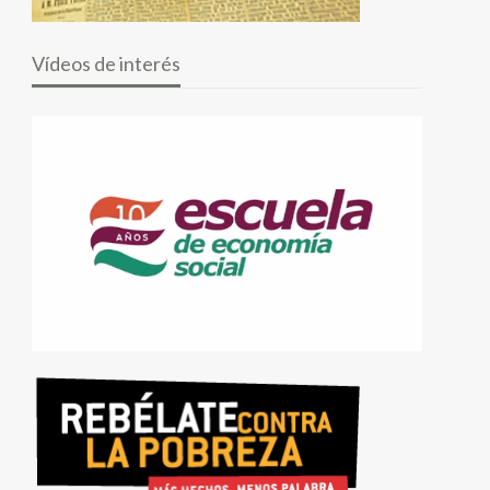
Vídeos de interés