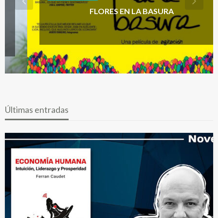
FLORES EN LA BASURA
Últimas entradas