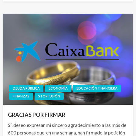
DEUDA PÚBLICA
ECONOMÍA
EDUCACIÓN FINANCIERA
FINANZAS
STOPFUSIÓN
GRACIAS POR FIRMAR
Sí, deseo expresar mi sincero agradecimiento a las más de
600 personas que, en una semana, han firmado la petición