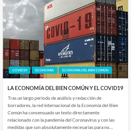
COVID19
ECONOMÍA
ECONOMÍA DEL BIEN COMÚN
LA ECONOMÍA DEL BIEN COMÚN Y EL COVID19
Tras un largo periodo de análisis y redacción de
borradores, la red internacional de la Economía del Bien
Común ha consensuado un texto directamente
relacionado con la pandemia del Coronavirus y con las
medidas que son absolutamente necesarias para no…