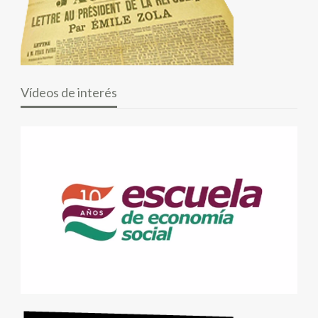
Vídeos de interés