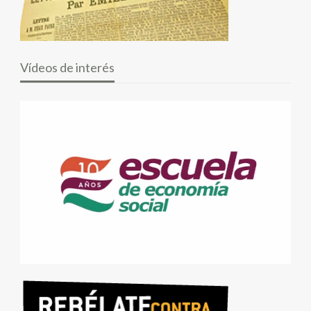
Vídeos de interés