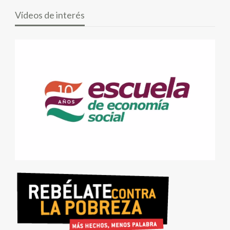
Vídeos de interés