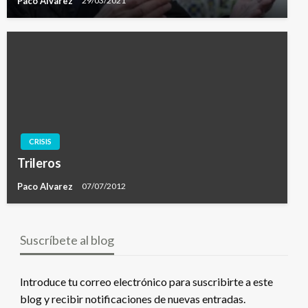
Paco Alvarez
29/03/2021
CRISIS
Trileros
Paco Alvarez
07/07/2012
Suscríbete al blog
Introduce tu correo electrónico para suscribirte a este
blog y recibir notificaciones de nuevas entradas.