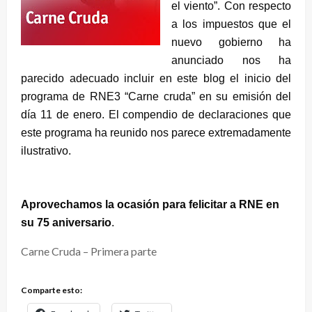
el viento”. Con respecto
a los impuestos que el
nuevo gobierno ha
anunciado nos ha
parecido adecuado incluir en este blog el inicio del
programa de RNE3 “Carne cruda” en su emisión del
día 11 de enero. El compendio de declaraciones que
este programa ha reunido nos parece extremadamente
ilustrativo.
Aprovechamos la ocasión para felicitar a RNE en
su 75 aniversario
.
Carne Cruda – Primera parte
Comparte esto: