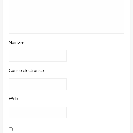
Nombre
Correo electrónico
Web