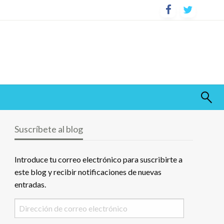
Suscríbete al blog
Introduce tu correo electrónico para suscribirte a
este blog y recibir notificaciones de nuevas
entradas.
Dirección
de