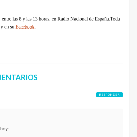
 entre las 8 y las 13 horas, en Radio Nacional de España.
Toda
y en su
Facebook
.
ENTARIOS
RESPONDER
 hoy: