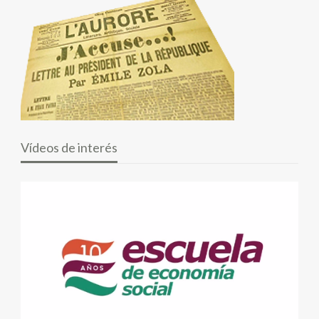
Vídeos de interés