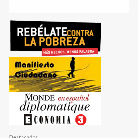
Destacados