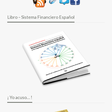
Libro – Sistema Financiero Español
¡ Yo acuso… !