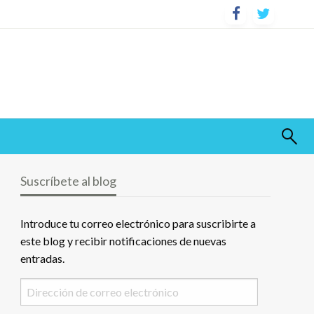
Suscríbete al blog
Introduce tu correo electrónico para suscribirte a
este blog y recibir notificaciones de nuevas
entradas.
Dirección
de