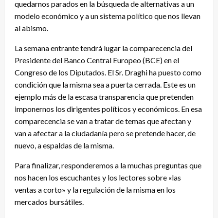
quedarnos parados en la búsqueda de alternativas a un
modelo económico y a un sistema político que nos llevan
al abismo.
La semana entrante tendrá lugar la comparecencia del
Presidente del Banco Central Europeo (BCE) en el
Congreso de los Diputados. El Sr. Draghi ha puesto como
condición que la misma sea a puerta cerrada. Este es un
ejemplo más de la escasa transparencia que pretenden
imponernos los dirigentes políticos y económicos. En esa
comparecencia se van a tratar de temas que afectan y
van a afectar a la ciudadanía pero se pretende hacer, de
nuevo, a espaldas de la misma.
Para finalizar, responderemos a la muchas preguntas que
nos hacen los escuchantes y los lectores sobre «las
ventas a corto» y la regulación de la misma en los
mercados bursátiles.