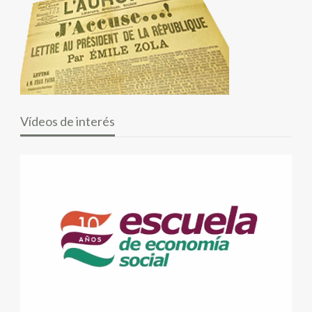
Vídeos de interés