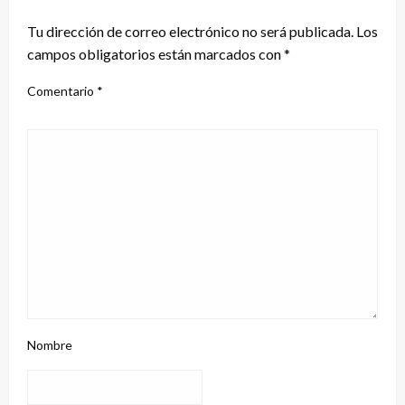
Tu dirección de correo electrónico no será publicada.
Los
campos obligatorios están marcados con
*
Comentario
*
Nombre