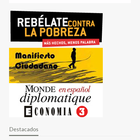
Destacados