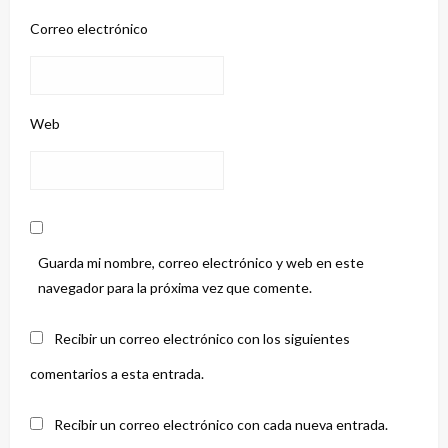
Correo electrónico
Web
Guarda mi nombre, correo electrónico y web en este
navegador para la próxima vez que comente.
Recibir un correo electrónico con los siguientes
comentarios a esta entrada.
Recibir un correo electrónico con cada nueva entrada.