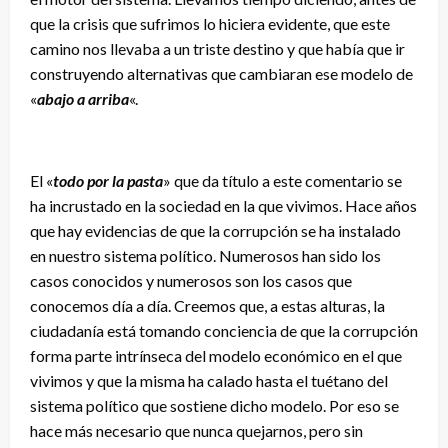
que la crisis que sufrimos lo hiciera evidente, que este
camino nos llevaba a un triste destino y que había que ir
construyendo alternativas que cambiaran ese modelo de
«
abajo a arriba
«.
El «
todo por la pasta
» que da título a este comentario se
ha incrustado en la sociedad en la que vivimos. Hace años
que hay evidencias de que la corrupción se ha instalado
en nuestro sistema político. Numerosos han sido los
casos conocidos y numerosos son los casos que
conocemos día a día. Creemos que, a estas alturas, la
ciudadanía está tomando conciencia de que la corrupción
forma parte intrínseca del modelo económico en el que
vivimos y que la misma ha calado hasta el tuétano del
sistema político que sostiene dicho modelo. Por eso se
hace más necesario que nunca quejarnos, pero sin