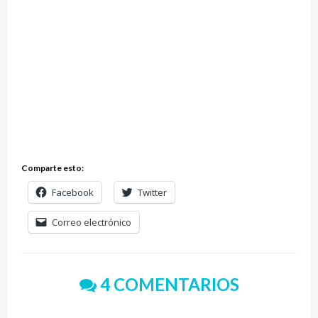
Comparte esto:
Facebook
Twitter
Correo electrónico
4 COMENTARIOS