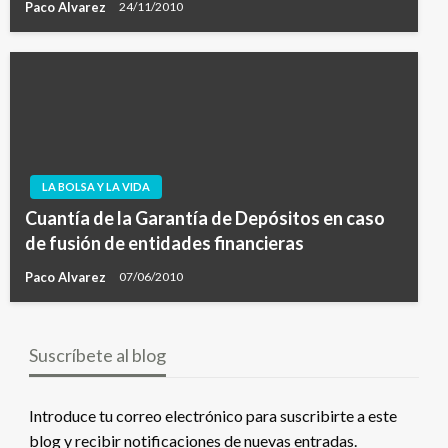
Paco Alvarez
24/11/2010
LA BOLSA Y LA VIDA
Cuantía de la Garantía de Depósitos en caso
de fusión de entidades financieras
Paco Alvarez
07/06/2010
Suscríbete al blog
Introduce tu correo electrónico para suscribirte a este
blog y recibir notificaciones de nuevas entradas.