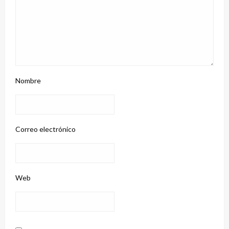
Nombre
Correo electrónico
Web