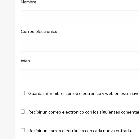
Nombre
Correo electrónico
Web
Guarda mi nombre, correo electrónico y web en este nave
Recibir un correo electrónico con los siguientes comentar
Recibir un correo electrónico con cada nueva entrada.