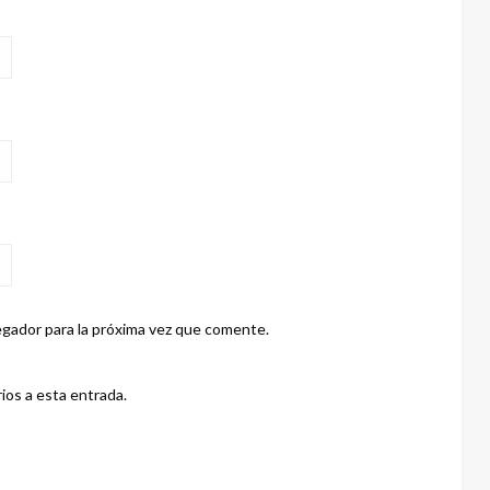
gador para la próxima vez que comente.
ios a esta entrada.