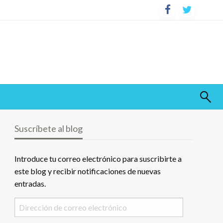
Suscríbete al blog
Introduce tu correo electrónico para suscribirte a
este blog y recibir notificaciones de nuevas
entradas.
Dirección
de