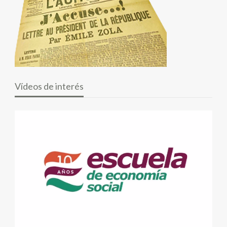
Vídeos de interés