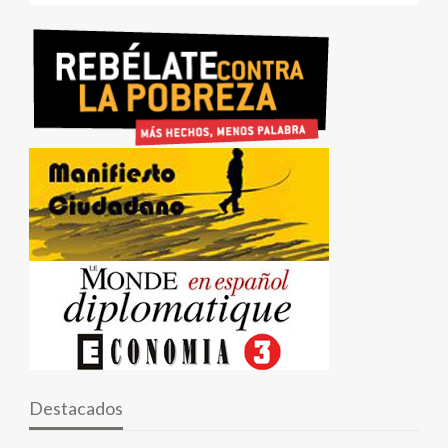
Destacados