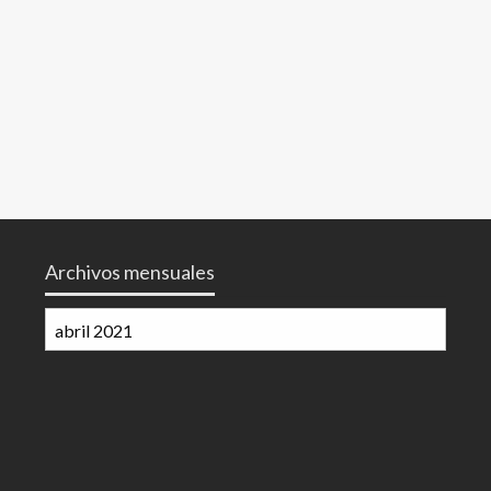
Archivos mensuales
Archivos
mensuales