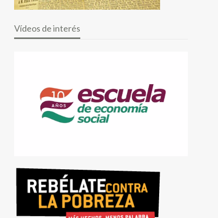
Vídeos de interés