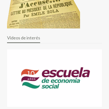
Vídeos de interés