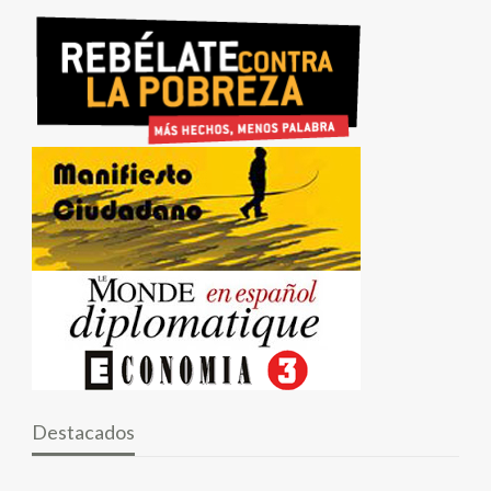
Destacados