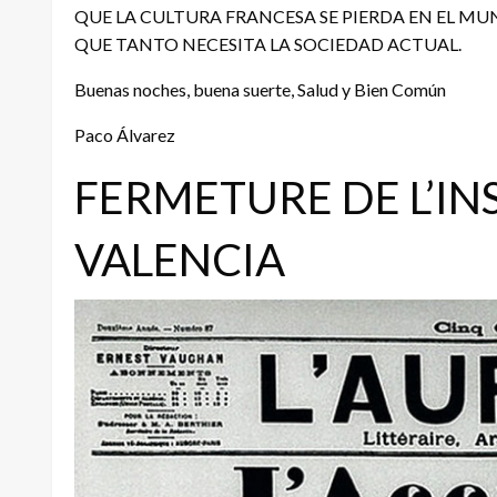
QUE LA CULTURA FRANCESA SE PIERDA EN EL MU
QUE TANTO NECESITA LA SOCIEDAD ACTUAL.
Buenas noches, buena suerte, Salud y Bien Común
Paco Álvarez
FERMETURE DE L’IN
VALENCIA