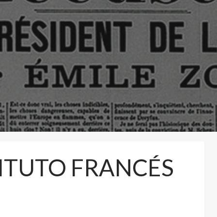
TITUTO FRANCÉS