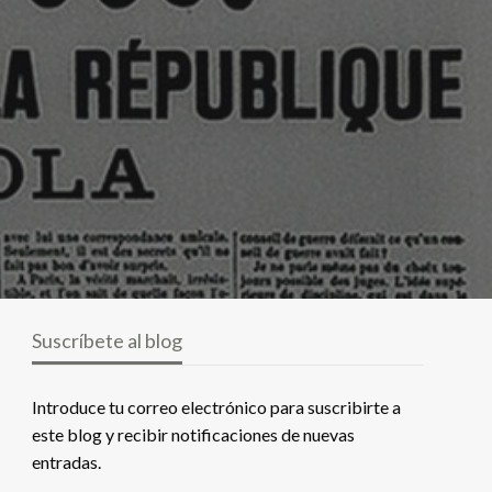
Suscríbete al blog
Introduce tu correo electrónico para suscribirte a
este blog y recibir notificaciones de nuevas
entradas.