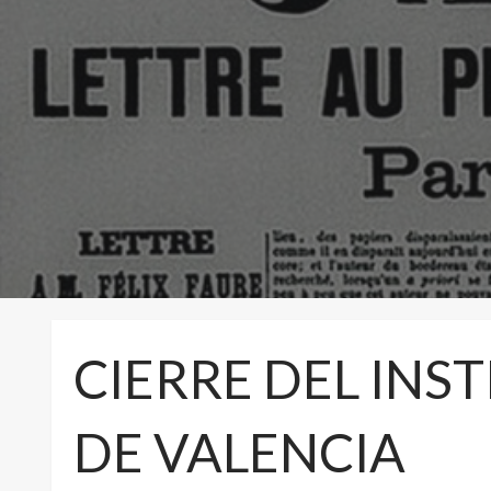
CIERRE DEL INS
DE VALENCIA