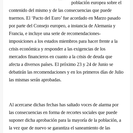
población europea sobre el
contenido del mismo y de las consecuencias que puede
traernos. El ‘Pacto del Euro’ fue acordado en Marzo pasado
por parte del Consejo europeo, a instancia de Alemania y
Francia, e incluye una serie de recomendaciones-
imposiciones a los estados miembros para hacer frente a la
crisis económica y responder a las exigencias de los
mercados financieros en cuanto a la crisis de deuda que
afecta a diversos países. El próximo 23 y 24 de Junio se
debatirán las recomendaciones y en los primeros días de Julio
las mismas serán aprobadas.
Al acercarse dichas fechas has saltado voces de alarma por
las consecuencias en forma de recortes sociales que puede
suponer dicha aprobación para la mayoría de la población, a
la vez que de nuevo se garantiza el saneamiento de las