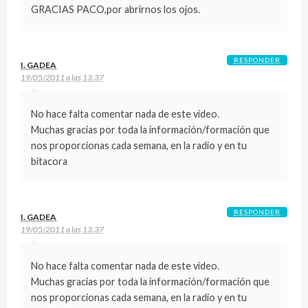
GRACIAS PACO,por abrirnos los ojos.
RESPONDER
I. GADEA
19/05/2011 a las 13:37
No hace falta comentar nada de este vídeo.
Muchas gracias por toda la información/formación que
nos proporcionas cada semana, en la radio y en tu
bitacora
RESPONDER
I. GADEA
19/05/2011 a las 13:37
No hace falta comentar nada de este vídeo.
Muchas gracias por toda la información/formación que
nos proporcionas cada semana, en la radio y en tu