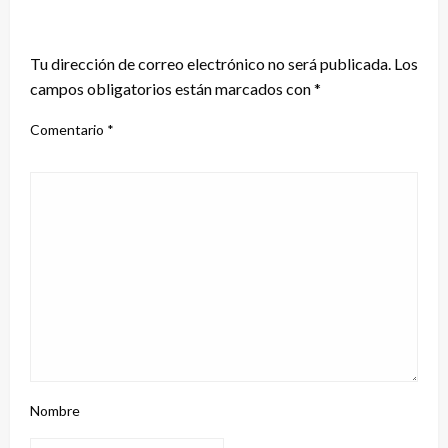
DEJA UNA RESPUESTA
Tu dirección de correo electrónico no será publicada.
Los
campos obligatorios están marcados con
*
Comentario
*
Nombre