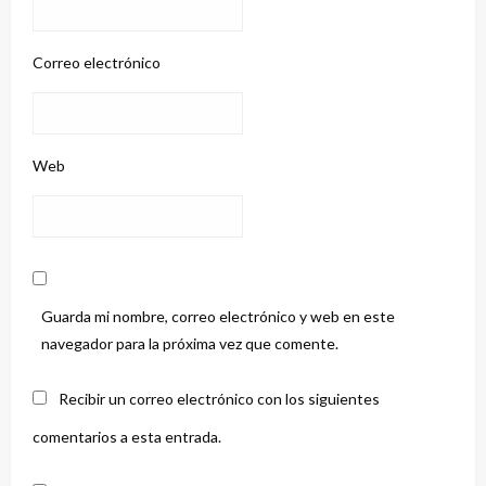
Correo electrónico
Web
Guarda mi nombre, correo electrónico y web en este
navegador para la próxima vez que comente.
Recibir un correo electrónico con los siguientes
comentarios a esta entrada.