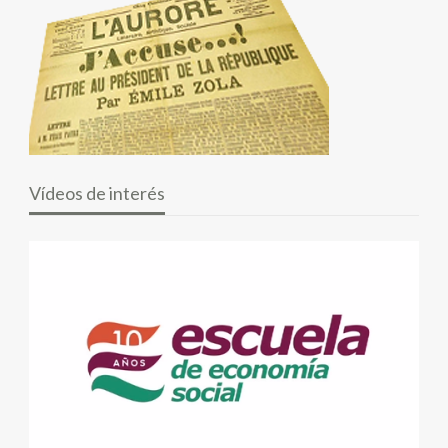
Vídeos de interés