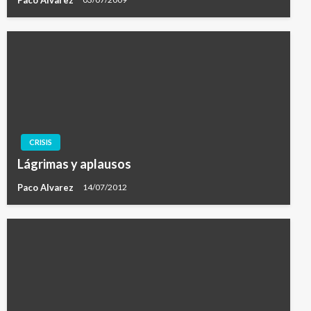
CRISIS
Lágrimas y aplausos
Paco Alvarez
14/07/2012