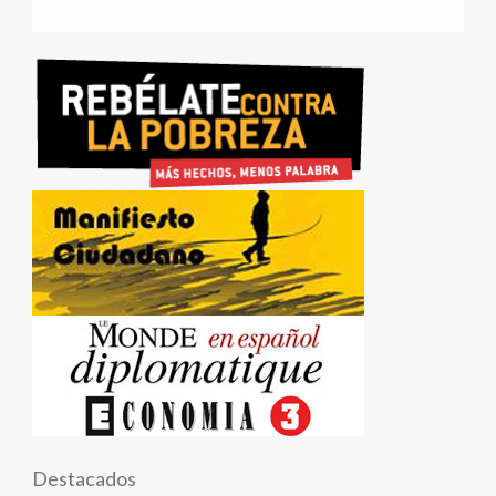
Destacados