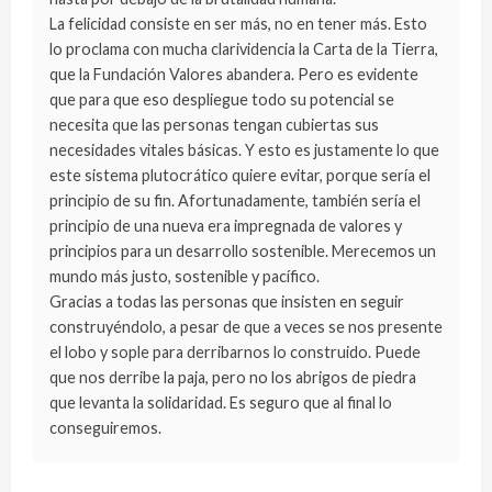
La felicidad consiste en ser más, no en tener más. Esto
lo proclama con mucha clarividencia la Carta de la Tierra,
que la Fundación Valores abandera. Pero es evidente
que para que eso despliegue todo su potencial se
necesita que las personas tengan cubiertas sus
necesidades vitales básicas. Y esto es justamente lo que
este sistema plutocrático quiere evitar, porque sería el
principio de su fin. Afortunadamente, también sería el
principio de una nueva era impregnada de valores y
principios para un desarrollo sostenible. Merecemos un
mundo más justo, sostenible y pacífico.
Gracias a todas las personas que insisten en seguir
construyéndolo, a pesar de que a veces se nos presente
el lobo y sople para derribarnos lo construido. Puede
que nos derribe la paja, pero no los abrigos de piedra
que levanta la solidaridad. Es seguro que al final lo
conseguiremos.