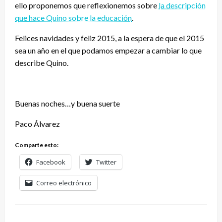
ello proponemos que reflexionemos sobre
la descripción
que hace Quino sobre la educación
.
Felices navidades y feliz 2015, a la espera de que el 2015
sea un año en el que podamos empezar a cambiar lo que
describe Quino.
Buenas noches…y buena suerte
Paco Álvarez
Comparte esto:
Facebook
Twitter
Correo electrónico