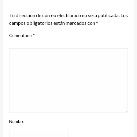
DEJA UNA RESPUESTA
Tu dirección de correo electrónico no será publicada.
Los
campos obligatorios están marcados con
*
Comentario
*
Nombre