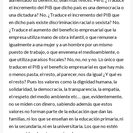
el incremento del PIB que dicho país es una democracia o
una dictadura? No. ¿Traduce el incremento del PIB que
en dicho país existe discriminación racial o sexista? No.
¿Traduce el aumento del beneficio empresarial que la
empresa utiliza mano de obra infantil, o que remunera
igualmente a una mujer y a un hombre por un mismo
puesto de trabajo, o que envenena el medioambiente, o
que utiliza paraísos fiscales? No, no, no y no. Lo único que
traducen el PIB y el beneficio empresarial es que hay más
o menos pasta, el resto, al parecer, nos da igual ¿Y qué es
el resto? Pues los valores como la dignidad humana, la
solidaridad, la democracia, la transparencia, la empatía,
el respeto del medio ambiente etc… que, evidentemente,
no se miden con dinero, sabiendo además que estos
valores no forman parte de la educación que dan las
familias, ni los que se enseñan en la educación primaria, ni
en la secundaria, ni en la universitaria. Los que no estén