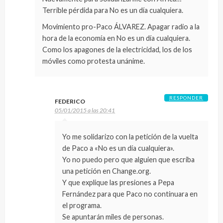
Terrible pérdida para No es un día cualquiera.
Movimiento pro-Paco ÁLVAREZ. Apagar radio a la
hora de la economía en No es un día cualquiera.
Como los apagones de la electricidad, los de los
móviles como protesta unánime.
RESPONDER
FEDERICO
05/01/2015 a las 20:41
Yo me solidarizo con la petición de la vuelta
de Paco a «No es un día cualquiera».
Yo no puedo pero que alguien que escriba
una petición en Change.org.
Y que explique las presiones a Pepa
Fernández para que Paco no continuara en
el programa.
Se apuntarán miles de personas.