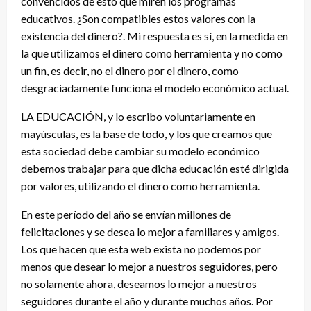
convencidos de esto que miren los programas
educativos. ¿Son compatibles estos valores con la
existencia del dinero?. Mi respuesta es sí, en la medida en
la que utilizamos el dinero como herramienta y no como
un fin, es decir, no el dinero por el dinero, como
desgraciadamente funciona el modelo económico actual.
LA EDUCACIÓN, y lo escribo voluntariamente en
mayúsculas, es la base de todo, y los que creamos que
esta sociedad debe cambiar su modelo económico
debemos trabajar para que dicha educación esté dirigida
por valores, utilizando el dinero como herramienta.
En este período del año se envían millones de
felicitaciones y se desea lo mejor a familiares y amigos.
Los que hacen que esta web exista no podemos por
menos que desear lo mejor a nuestros seguidores, pero
no solamente ahora, deseamos lo mejor a nuestros
seguidores durante el año y durante muchos años. Por