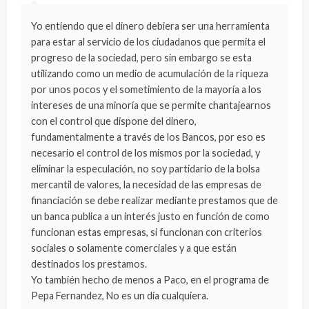
Yo entiendo que el dinero debiera ser una herramienta
para estar al servicio de los ciudadanos que permita el
progreso de la sociedad, pero sin embargo se esta
utilizando como un medio de acumulación de la riqueza
por unos pocos y el sometimiento de la mayoría a los
intereses de una minoría que se permite chantajearnos
con el control que dispone del dinero,
fundamentalmente a través de los Bancos, por eso es
necesario el control de los mismos por la sociedad, y
eliminar la especulación, no soy partidario de la bolsa
mercantil de valores, la necesidad de las empresas de
financiación se debe realizar mediante prestamos que de
un banca publica a un interés justo en función de como
funcionan estas empresas, si funcionan con criterios
sociales o solamente comerciales y a que están
destinados los prestamos.
Yo también hecho de menos a Paco, en el programa de
Pepa Fernandez, No es un día cualquiera.