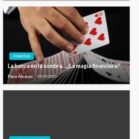
FINANZAS
La banca en la sombra…¿La magia financiera?
Paco Alvarez
28/07/2013