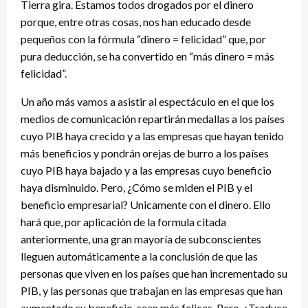
Tierra gira. Estamos todos drogados por el dinero
porque, entre otras cosas, nos han educado desde
pequeños con la fórmula “dinero = felicidad” que, por
pura deducción, se ha convertido en “más dinero = más
felicidad”.
Un año más vamos a asistir al espectáculo en el que los
medios de comunicación repartirán medallas a los países
cuyo PIB haya crecido y a las empresas que hayan tenido
más beneficios y pondrán orejas de burro a los países
cuyo PIB haya bajado y a las empresas cuyo beneficio
haya disminuido. Pero, ¿Cómo se miden el PIB y el
beneficio empresarial? Unicamente con el dinero. Ello
hará que, por aplicación de la formula citada
anteriormente, una gran mayoría de subconscientes
lleguen automáticamente a la conclusión de que las
personas que viven en los países que han incrementado su
PIB, y las personas que trabajan en las empresas que han
aumentado su beneficio, sean más felices. Pero, ¿Traduce