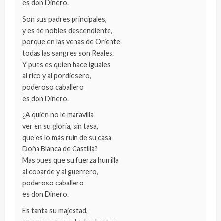
es don Dinero.
Son sus padres principales,
y es de nobles descendiente,
porque en las venas de Oriente
todas las sangres son Reales.
Y pues es quien hace iguales
al rico y al pordiosero,
poderoso caballero
es don Dinero.
¿A quién no le maravilla
ver en su gloria, sin tasa,
que es lo más ruin de su casa
Doña Blanca de Castilla?
Mas pues que su fuerza humilla
al cobarde y al guerrero,
poderoso caballero
es don Dinero.
Es tanta su majestad,