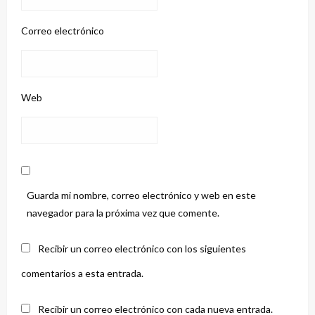
Correo electrónico
Web
Guarda mi nombre, correo electrónico y web en este
navegador para la próxima vez que comente.
Recibir un correo electrónico con los siguientes
comentarios a esta entrada.
Recibir un correo electrónico con cada nueva entrada.