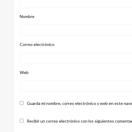
Nombre
Correo electrónico
Web
Guarda mi nombre, correo electrónico y web en este nave
Recibir un correo electrónico con los siguientes comentar