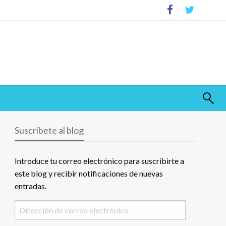
Suscríbete al blog
Introduce tu correo electrónico para suscribirte a
este blog y recibir notificaciones de nuevas
entradas.
Dirección
de