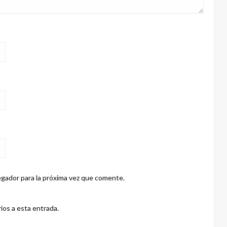
gador para la próxima vez que comente.
ios a esta entrada.