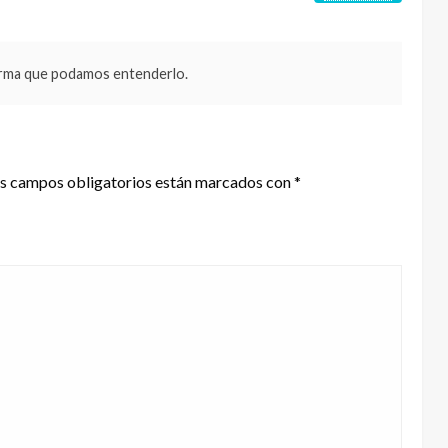
forma que podamos entenderlo.
s campos obligatorios están marcados con
*