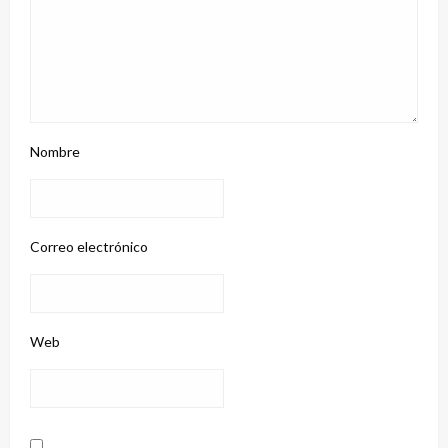
Nombre
Correo electrónico
Web