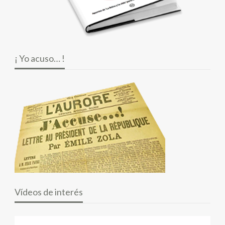
¡ Yo acuso… !
Vídeos de interés