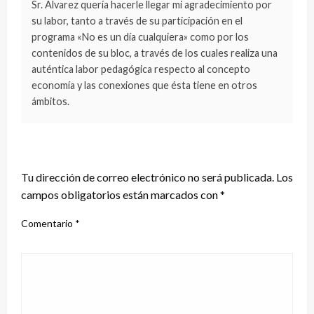
Sr. Alvarez quería hacerle llegar mi agradecimiento por
su labor, tanto a través de su participación en el
programa «No es un día cualquiera» como por los
contenidos de su bloc, a través de los cuales realiza una
auténtica labor pedagógica respecto al concepto
economía y las conexiones que ésta tiene en otros
ámbitos.
DEJA UNA RESPUESTA
Tu dirección de correo electrónico no será publicada.
Los
campos obligatorios están marcados con
*
Comentario
*