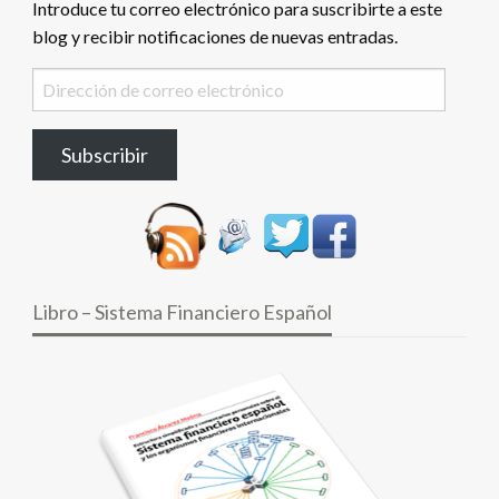
Introduce tu correo electrónico para suscribirte a este
blog y recibir notificaciones de nuevas entradas.
Dirección
de
correo
Subscribir
electrónico
Libro – Sistema Financiero Español