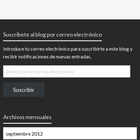
Suscríbete al blog por correo electrónico
Introduce tu correo electrónico para suscribirte a este blog y
recibir notificaciones de nuevas entradas.
Dirección
de
correo
Suscribir
electrónico
Archivos mensuales
Archivos
mensuales