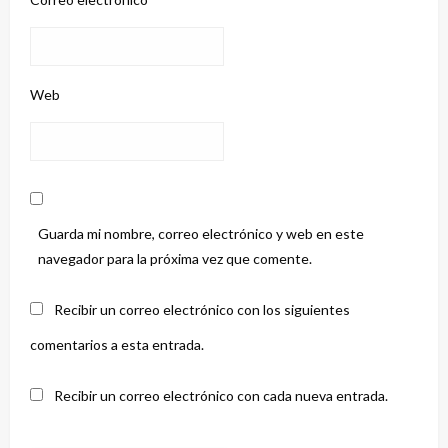
Web
Guarda mi nombre, correo electrónico y web en este
navegador para la próxima vez que comente.
Recibir un correo electrónico con los siguientes
comentarios a esta entrada.
Recibir un correo electrónico con cada nueva entrada.