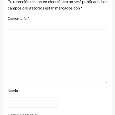
Tu dirección de correo electrónico no será publicada.
Los
campos obligatorios están marcados con
*
Comentario
*
Nombre
Correo electrónico