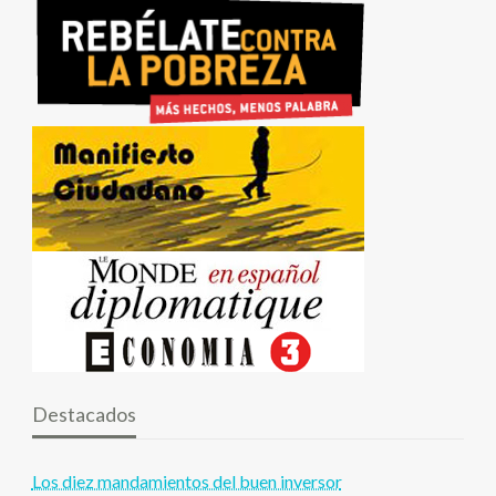
Destacados
Los diez mandamientos del buen inversor