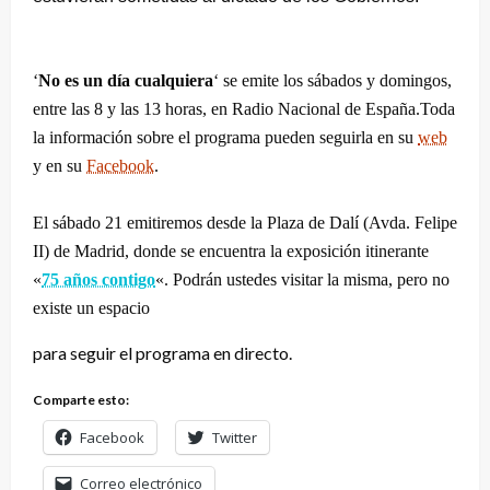
‘
No es un día cualquiera
‘ se emite los sábados y domingos,
entre las 8 y las 13 horas, en Radio Nacional de España.
Toda
la información sobre el programa
pueden seguirla en su
web
y en su
Facebook
.
El sábado 21 emitiremos desde la Plaza de Dalí (Avda. Felipe
II) de Madrid, donde se encuentra la exposición itinerante
«
75 años contigo
«. Podrán ustedes visitar la misma, pero no
existe un espacio
para seguir el programa en directo.
Comparte esto:
Facebook
Twitter
Correo electrónico