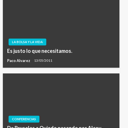
LA BOLSA Y LA VIDA
Es justo lo que necesitamos.
Paco Alvarez
13/05/2011
CONFERENCIAS