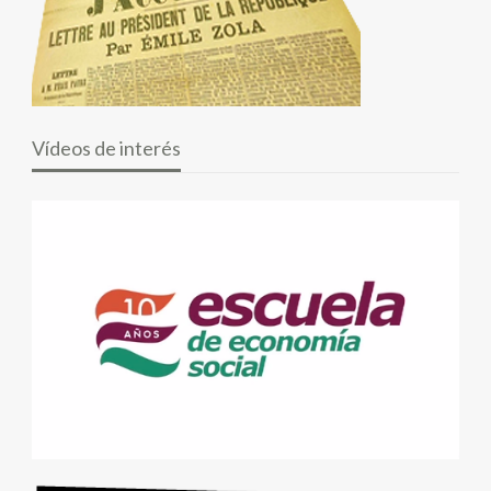
Vídeos de interés