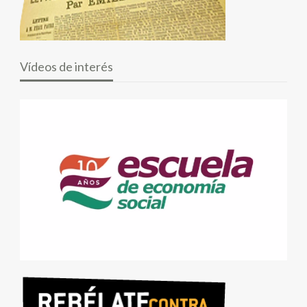
Vídeos de interés