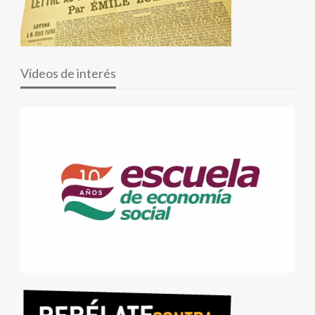
Vídeos de interés