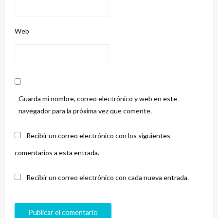
Web
Guarda mi nombre, correo electrónico y web en este
navegador para la próxima vez que comente.
Recibir un correo electrónico con los siguientes
comentarios a esta entrada.
Recibir un correo electrónico con cada nueva entrada.