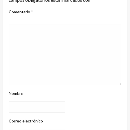
Comentario
*
Nombre
Correo electrónico