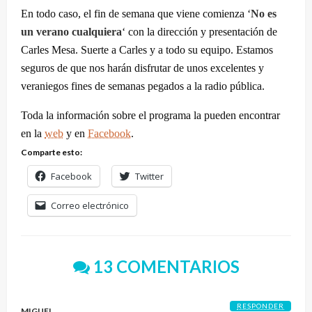
En todo caso, el fin de semana que viene comienza ‘
No es
un verano cualquiera
‘ con la dirección y presentación de
Carles Mesa. Suerte a Carles y a todo su equipo. Estamos
seguros de que nos harán disfrutar de unos excelentes y
veraniegos fines de semanas pegados a la radio pública.
Toda la información sobre el programa la pueden encontrar
en la
web
y en
Facebook
.
Comparte esto:
Facebook
Twitter
Correo electrónico
13 COMENTARIOS
RESPONDER
MIGUEL