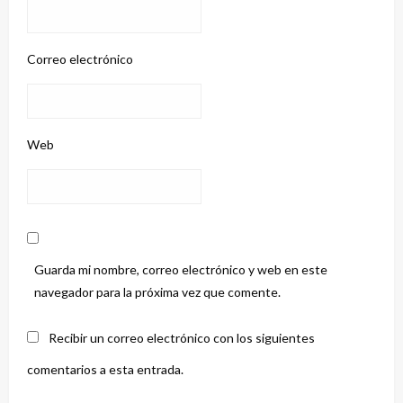
Correo electrónico
Web
Guarda mi nombre, correo electrónico y web en este
navegador para la próxima vez que comente.
Recibir un correo electrónico con los siguientes
comentarios a esta entrada.