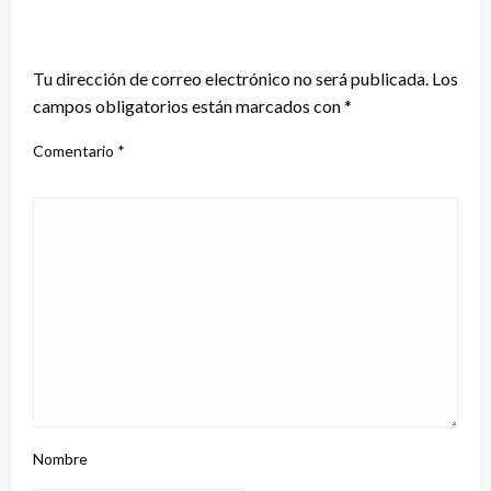
DEJA UNA RESPUESTA
Tu dirección de correo electrónico no será publicada.
Los
campos obligatorios están marcados con
*
Comentario
*
Nombre