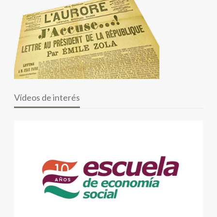
Vídeos de interés