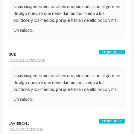
Unas imágenes memorables que, sin duda, son el gérmen
de algo nuevo y que debe dar mucho miedo a los
políticos y los medios, porque hablan de ello poco y mal.
Un saludo.
RESPONDER
SUE
19/06/2011 a las 21:20
Unas imágenes memorables que, sin duda, son el gérmen
de algo nuevo y que debe dar mucho miedo a los
políticos y los medios, porque hablan de ello poco y mal.
Un saludo.
RESPONDER
JAVIERON1
19/06/2011 a las 9:33