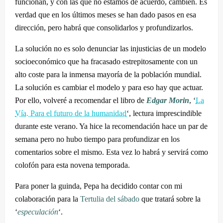
funcionan, y con las que no estamos de acuerdo, cambien. Es
verdad que en los últimos meses se han dado pasos en esa
dirección, pero habrá que consolidarlos y profundizarlos.
La solución no es solo denunciar las injusticias de un modelo
socioeconómico que ha fracasado estrepitosamente con un
alto coste para la inmensa mayoría de la población mundial.
La solución es cambiar el modelo y para eso hay que actuar.
Por ello, volveré a recomendar el libro de
Edgar Morin
, ‘
La
Vía. Para el futuro de la humanidad
‘, lectura imprescindible
durante este verano. Ya hice la recomendación hace un par de
semana pero no hubo tiempo para profundizar en los
comentarios sobre el mismo. Esta vez lo habrá y servirá como
colofón para esta novena temporada.
Para poner la guinda, Pepa ha decidido contar con mi
colaboración para la
Tertulia del sábado
que tratará sobre la
‘
especulación
‘.