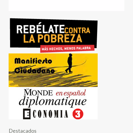
Destacados