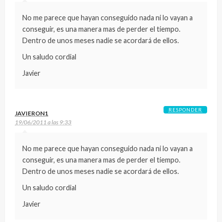
No me parece que hayan conseguido nada ni lo vayan a
conseguir, es una manera mas de perder el tiempo.
Dentro de unos meses nadie se acordará de ellos.
Un saludo cordial
Javier
RESPONDER
JAVIERON1
19/06/2011 a las 9:33
No me parece que hayan conseguido nada ni lo vayan a
conseguir, es una manera mas de perder el tiempo.
Dentro de unos meses nadie se acordará de ellos.
Un saludo cordial
Javier