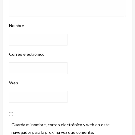
Nombre
Correo electrónico
Web
Guarda mi nombre, correo electrónico y web en este
navegador para la próxima vez que comente.