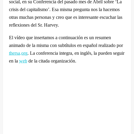
social, en su Conferencia del pasado mes de Abril sobre ‘La
crisis del capitalismo’. Esa misma pregunta nos la hacemos
otras muchas personas y creo que es interesante escuchar las
reflexiones del Sr. Harvey.
El vídeo que insertamos a continuación es un resumen
animado de la misma con subtítulos en español realizado por
thersa.org
. La conferencia integra, en inglés, la pueden seguir
en la
web
de la citada organización.