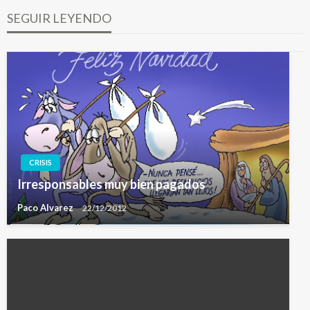
SEGUIR LEYENDO
CRISIS
Irresponsables muy bien pagados
Paco Alvarez
22/12/2012