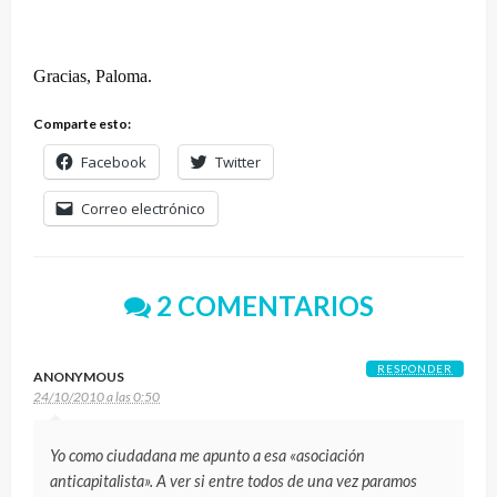
Gracias, Paloma.
Comparte esto:
Facebook
Twitter
Correo electrónico
2 COMENTARIOS
RESPONDER
ANONYMOUS
24/10/2010 a las 0:50
Yo como ciudadana me apunto a esa «asociación
anticapitalista». A ver si entre todos de una vez paramos