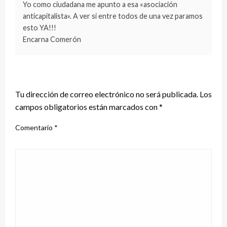
Yo como ciudadana me apunto a esa «asociación
anticapitalista». A ver si entre todos de una vez paramos
esto YA!!!
Encarna Comerón
DEJA UNA RESPUESTA
Tu dirección de correo electrónico no será publicada.
Los
campos obligatorios están marcados con
*
Comentario
*