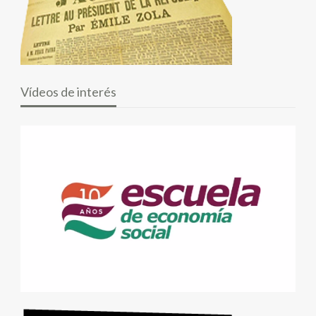
Vídeos de interés