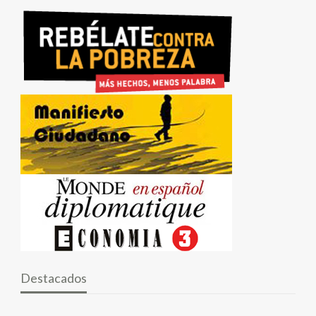
Destacados