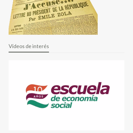
Vídeos de interés