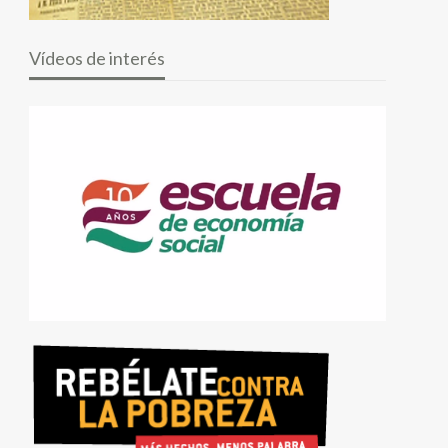
Vídeos de interés