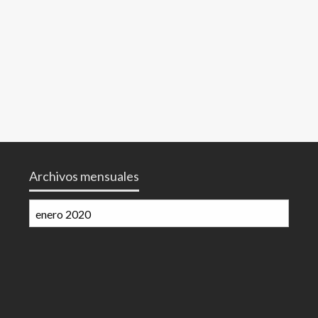
Archivos mensuales
Archivos
mensuales