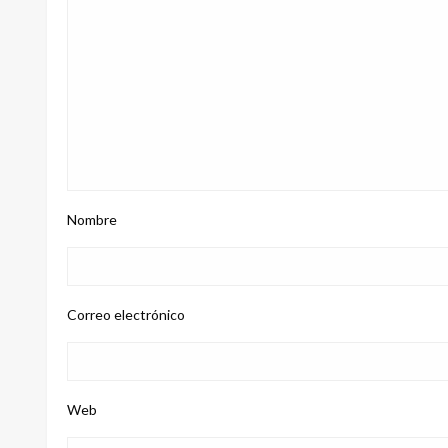
Nombre
Correo electrónico
Web