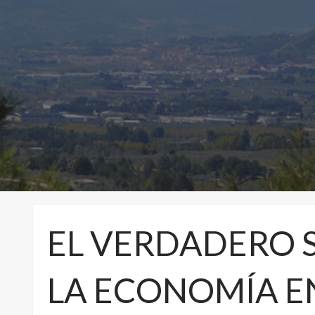
EL VERDADERO 
LA ECONOMÍA E