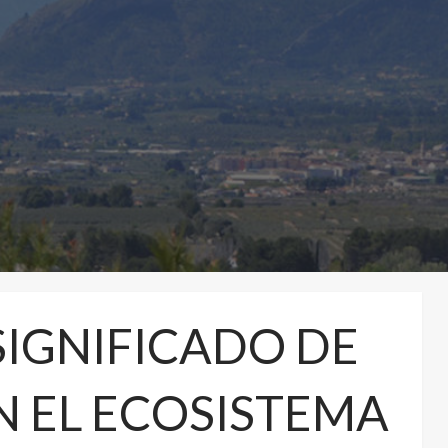
SIGNIFICADO DE
N EL ECOSISTEMA