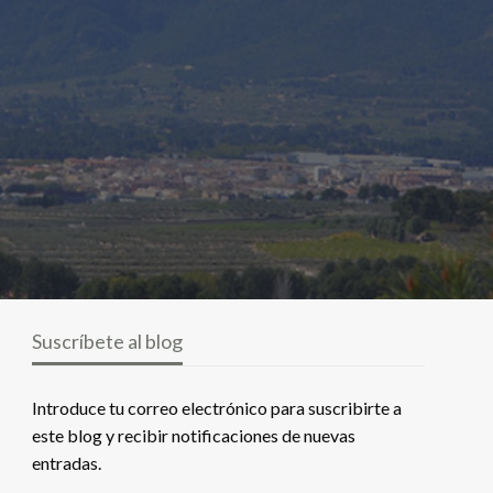
Suscríbete al blog
Introduce tu correo electrónico para suscribirte a
este blog y recibir notificaciones de nuevas
entradas.