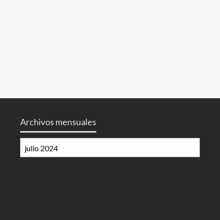
Archivos mensuales
Archivos
mensuales