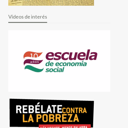
Vídeos de interés