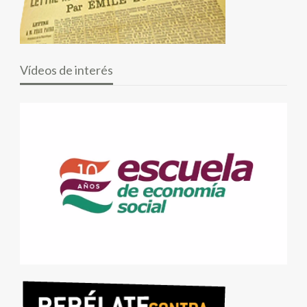
Vídeos de interés