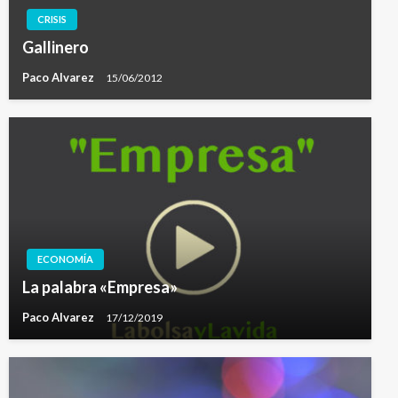
CRISIS
Gallinero
Paco Alvarez
15/06/2012
ECONOMÍA
La palabra «Empresa»
Paco Alvarez
17/12/2019