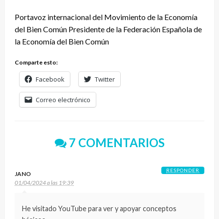
Portavoz internacional del Movimiento de la Economía
del Bien Común Presidente de la Federación Española de
la Economía del Bien Común
Comparte esto:
Facebook
Twitter
Correo electrónico
7 COMENTARIOS
RESPONDER
JANO
01/04/2024 a las 19:39
He visitado YouTube para ver y apoyar conceptos