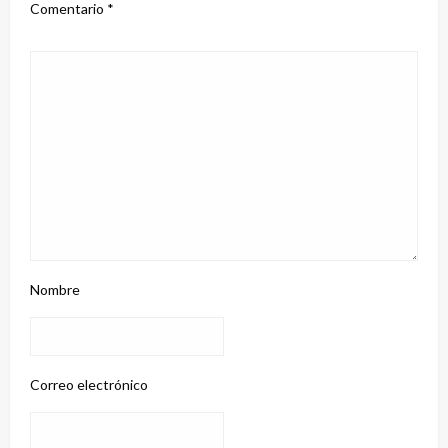
Comentario
*
Nombre
Correo electrónico