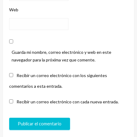
Web
Guarda mi nombre, correo electrónico y web en este
navegador para la próxima vez que comente.
Recibir un correo electrónico con los siguientes
comentarios a esta entrada.
Recibir un correo electrónico con cada nueva entrada.