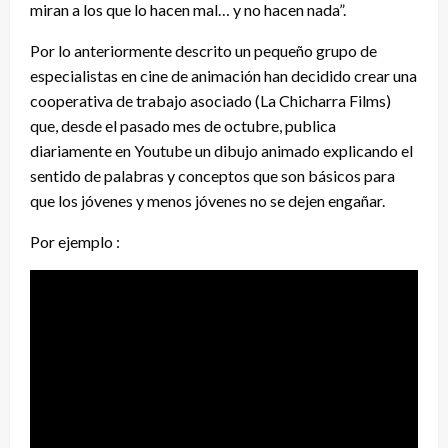
miran a los que lo hacen mal… y no hacen nada”.
Por lo anteriormente descrito un pequeño grupo de
especialistas en cine de animación han decidido crear una
cooperativa de trabajo asociado (La Chicharra Films)
que, desde el pasado mes de octubre, publica
diariamente en Youtube un dibujo animado explicando el
sentido de palabras y conceptos que son básicos para
que los jóvenes y menos jóvenes no se dejen engañar.
Por ejemplo :