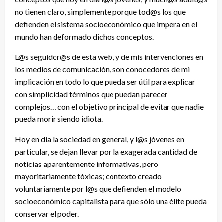
no tienen claro, simplemente porque tod@s los que
defienden el sistema socioeconómico que impera en el
mundo han deformado dichos conceptos.
L@s seguidor@s de esta web, y de mis intervenciones en
los medios de comunicación, son conocedores de mi
implicación en todo lo que pueda ser útil para explicar
con simplicidad términos que puedan parecer
complejos… con el objetivo principal de evitar que nadie
pueda morir siendo idiota.
Hoy en día la sociedad en general, y l@s jóvenes en
particular, se dejan llevar por la exagerada cantidad de
noticias aparentemente informativas, pero
mayoritariamente tóxicas; contexto creado
voluntariamente por l@s que defienden el modelo
socioeconómico capitalista para que sólo una élite pueda
conservar el poder.