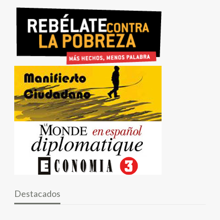
Destacados