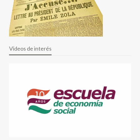
Vídeos de interés