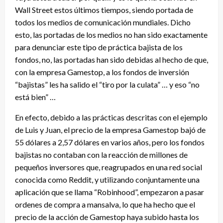
Wall Street estos últimos tiempos, siendo portada de
todos los medios de comunicación mundiales. Dicho
esto, las portadas de los medios no han sido exactamente
para denunciar este tipo de práctica bajista de los
fondos, no, las portadas han sido debidas al hecho de que,
con la empresa Gamestop, a los fondos de inversión
“bajistas” les ha salido el “tiro por la culata” … y eso “no
está bien” …
En efecto, debido a las prácticas descritas con el ejemplo
de Luis y Juan, el precio de la empresa Gamestop bajó de
55 dólares a 2,57 dólares en varios años, pero los fondos
bajistas no contaban con la reacción de millones de
pequeños inversores que, reagrupados en una red social
conocida como Reddit, y utilizando conjuntamente una
aplicación que se llama “Robinhood”, empezaron a pasar
ordenes de compra a mansalva, lo que ha hecho que el
precio de la acción de Gamestop haya subido hasta los