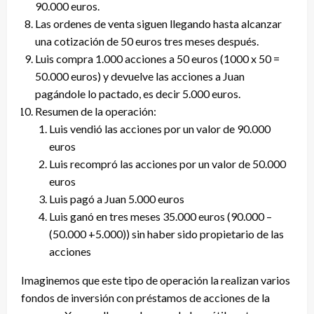
90.000 euros.
Las ordenes de venta siguen llegando hasta alcanzar
una cotización de 50 euros tres meses después.
Luis compra 1.000 acciones a 50 euros (1000 x 50 =
50.000 euros) y devuelve las acciones a Juan
pagándole lo pactado, es decir 5.000 euros.
Resumen de la operación:
Luis vendió las acciones por un valor de 90.000
euros
Luis recompró las acciones por un valor de 50.000
euros
Luis pagó a Juan 5.000 euros
Luis ganó en tres meses 35.000 euros (90.000 –
(50.000 +5.000)) sin haber sido propietario de las
acciones
Imaginemos que este tipo de operación la realizan varios
fondos de inversión con préstamos de acciones de la