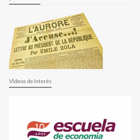
Vídeos de interés