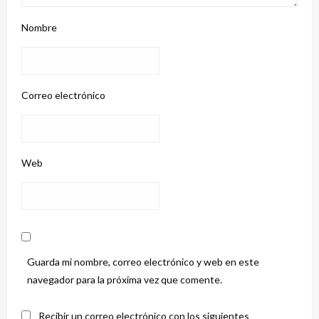
Nombre
Correo electrónico
Web
Guarda mi nombre, correo electrónico y web en este
navegador para la próxima vez que comente.
Recibir un correo electrónico con los siguientes