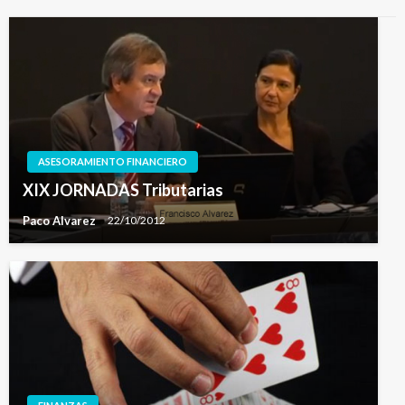
ASESORAMIENTO FINANCIERO
XIX JORNADAS Tributarias
Paco Alvarez
22/10/2012