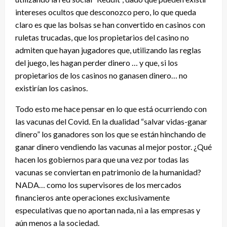
intereses ocultos que desconozco pero, lo que queda
claro es que las bolsas se han convertido en casinos con
ruletas trucadas, que los propietarios del casino no
admiten que hayan jugadores que, utilizando las reglas
del juego, les hagan perder dinero … y que, si los
propietarios de los casinos no ganasen dinero… no
existirían los casinos.
Todo esto me hace pensar en lo que está ocurriendo con
las vacunas del Covid. En la dualidad “salvar vidas-ganar
dinero” los ganadores son los que se están hinchando de
ganar dinero vendiendo las vacunas al mejor postor. ¿Qué
hacen los gobiernos para que una vez por todas las
vacunas se conviertan en patrimonio de la humanidad?
NADA… como los supervisores de los mercados
financieros ante operaciones exclusivamente
especulativas que no aportan nada, ni a las empresas y
aún menos a la sociedad.