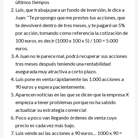
últimos tiempos
Luis, que trabaja para un fondo de inversión, le dice a
Juan: “Te propongo que me prestes tus acciones, que
te devolveré dentro de tres meses, y te pagaré un 5%
por acción, tomando como referencia la cotización de
100 euros, es decir (1000 x 100 x 5) / 100 = 5.000
euros.
A Juan no le parece mal, podrá recuperar sus acciones
tres meses después teniendo una rentabilidad
asegurada muy atractiva a corto plazo.
Luis pone en venta rápidamente las 1.000 acciones a
90 euros y espera pacientemente.
Aparecen noticias en las que se dicen que la empresa X
empieza a tener problemas porque no ha sabido
actualizar su estrategia comercial
Poco a poco van llegando órdenes de venta cuyo
precio es cada vez más bajo.
Luis vende así las acciones a 90 euros… 1000 x 90 =