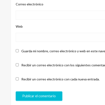
Correo electrónico
Web
Guarda mi nombre, correo electrónico y web en este nave
Recibir un correo electrónico con los siguientes comentar
Recibir un correo electrónico con cada nueva entrada.