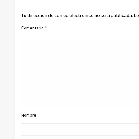
DEJA UNA RESPUESTA
Tu dirección de correo electrónico no será publicada.
Lo
Comentario
*
Nombre