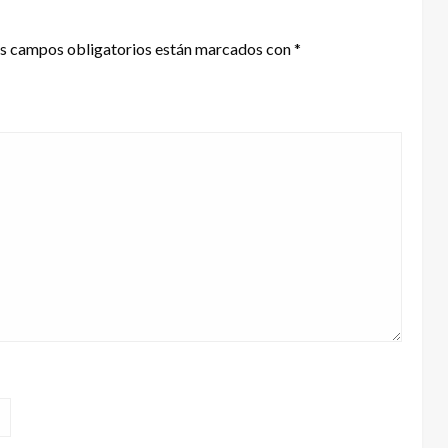
s campos obligatorios están marcados con
*