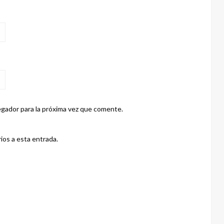
gador para la próxima vez que comente.
ios a esta entrada.