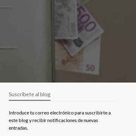
Suscríbete al blog
Introduce tu correo electrónico para suscribirte a
este blog y recibir notificaciones de nuevas
entradas.