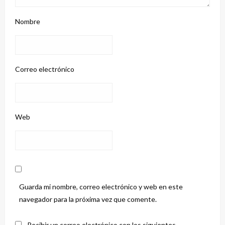
Nombre
Correo electrónico
Web
Guarda mi nombre, correo electrónico y web en este
navegador para la próxima vez que comente.
Recibir un correo electrónico con los siguientes