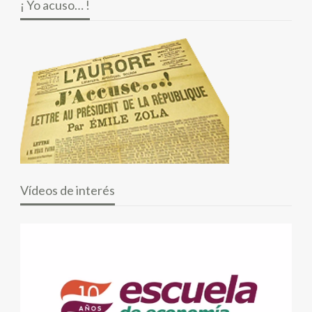
¡ Yo acuso… !
Vídeos de interés