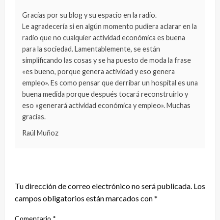
Gracias por su blog y su espacio en la radio.
Le agradecería si en algún momento pudiera aclarar en la
radio que no cualquier actividad económica es buena
para la sociedad. Lamentablemente, se están
simplificando las cosas y se ha puesto de moda la frase
«es bueno, porque genera actividad y eso genera
empleo». Es como pensar que derribar un hospital es una
buena medida porque después tocará reconstruirlo y
eso «generará actividad económica y empleo». Muchas
gracias.
Raúl Muñoz
DEJA UNA RESPUESTA
Tu dirección de correo electrónico no será publicada.
Los
campos obligatorios están marcados con
*
Comentario
*