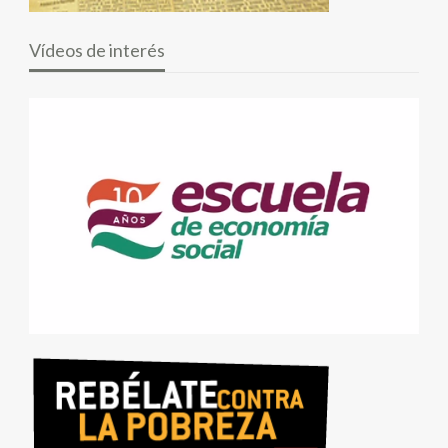
Vídeos de interés