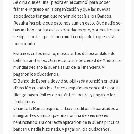
Se diría que es una “piedra en el camino” para poder
filtrar el ingreso en la organización y que las nuevas
sociedades tengan que rendir pleitesía a los Bancos.
Resulta increíble que estemos aún en esto. Qué nadie se
hay metido contra estas sociedades que, por mucho que
se diga, son las que tienen mucha culpa de lo que está
ocurriendo.
Estamos en los mismo, meses antes del escándalos de
Lehman and Bros. Una reconocida Sociedad de Auditoría
mundial declaró la buena salud de la Financiera, y
pagaron los ciudadanos.
El Banco de España desvió su obligada atención en otra
dirección cuando los Bancos españoles concentraron el
Riesgo hasta límites de auténtica locura, y pagaron los
ciudadanos.
Cuando la Banca española daba créditos disparatados a
inmigrantes sin más que una nómina de seis meses
renunciando a la correcta aplicación de la buena práctica
bancaria, nadie hizo nada, y pagaron los ciudadanos.