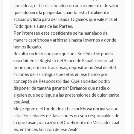
considera, está relacionado con un incremento de valor
que adquiere la propiedad cuando está totalmente
acabado y lista para ser usada. Digamos que vale más el
Todo que la suma de las Partes.
Por intereses este coeficiente se ha manejado de
manera caprichosa y arbitraria hasta llevarnos a donde
hemos llegado.
Resulta curioso que para que una Sociedad se pueda
inscribir en el Registro del Banco de España como tal
tiene que, entre otras cosas, depositar un Aval de 500
millones de las antiguas pesetas en ese banco por
concepto de Responsabilidad. Qué sociedad podrá
disponer de tamaña garantía? Diríamos que nadie o
alguien que se pliegue a las pretensiones de quien emite
ese Aval.
Me pregunto el fondo de esta caprichosa norma ya que
si las Sociedades de Tasaciones no son responsables de
lo que tasan por razón del Coeficiente de Mercado, cuál
es, entonces la razón de ese Aval?