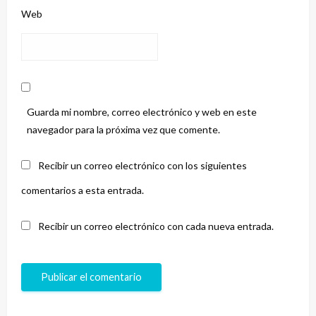
Web
Guarda mi nombre, correo electrónico y web en este
navegador para la próxima vez que comente.
Recibir un correo electrónico con los siguientes
comentarios a esta entrada.
Recibir un correo electrónico con cada nueva entrada.