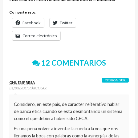
Comparte esto:
Facebook
Twitter
Correo electrónico
12 COMENTARIOS
RESPONDER
GNUEMPRESA
31/03/2011 a las 17:47
Considero, en este pais, de caracter reiterativo hablar
de banca ética cuando se está desmontando un sistema
como el que debiera haber sido CECA.
Es una pena volver a inventar la rueda a la vea que nos
llenamos la boca con palabras como la «sinergia» de las