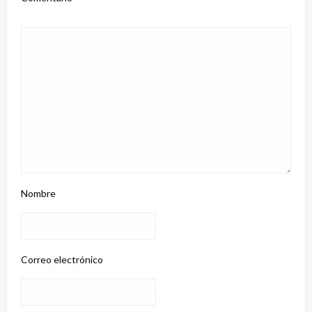
Nombre
Correo electrónico