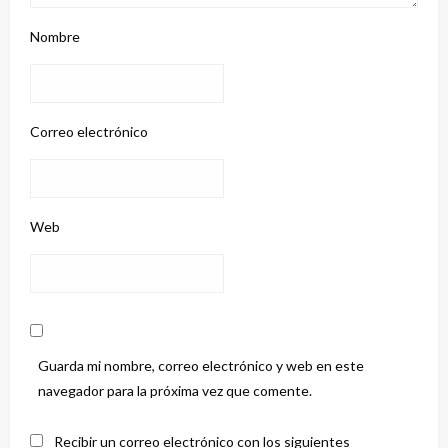
Nombre
Correo electrónico
Web
Guarda mi nombre, correo electrónico y web en este
navegador para la próxima vez que comente.
Recibir un correo electrónico con los siguientes