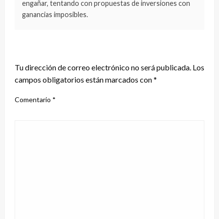
engañar, tentando con propuestas de inversiones con
ganancias imposibles.
DEJA UNA RESPUESTA
Tu dirección de correo electrónico no será publicada.
Los
campos obligatorios están marcados con
*
Comentario
*