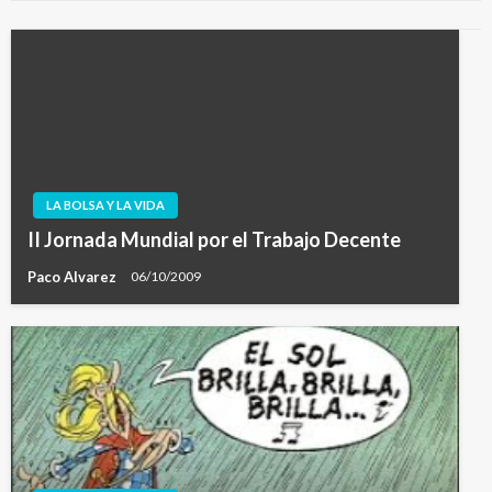
LA BOLSA Y LA VIDA
II Jornada Mundial por el Trabajo Decente
Paco Alvarez
06/10/2009