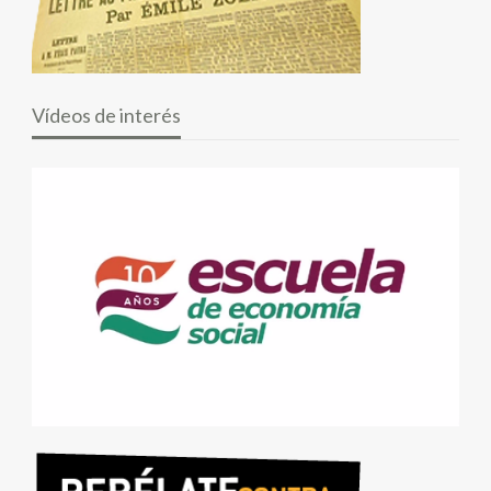
Vídeos de interés