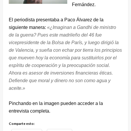
Fernández.
El periodista presentaba a Paco Álvarez de la
siguiente manera:
«¿Imaginan a Gandhi de ministro
de la guerra? Pues este madrileño del 46 fue
vicepresidente de la Bolsa de París, y luego dirigió la
de Valencia, y sueña con echar por tierra los principios
que mueven hoy la economía para sustituirlos por el
espíritu de cooperación y la preocupación social.
Ahora es asesor de inversiones financieras éticas.
Defiende que moral y dinero no son como agua y
aceite.»
Pinchando en la imagen pueden acceder a la
entrevista completa.
Comparte esto: