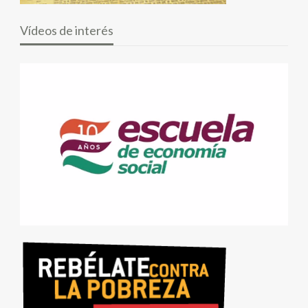
Vídeos de interés