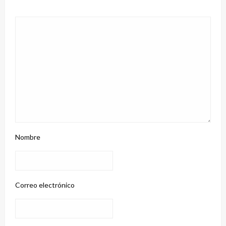
Nombre
Correo electrónico