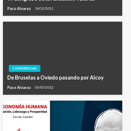
Paco Alvarez
14/12/2011
CONFERENCIAS
De Bruselas a Oviedo pasando por Alcoy
Paco Alvarez
03/02/2012