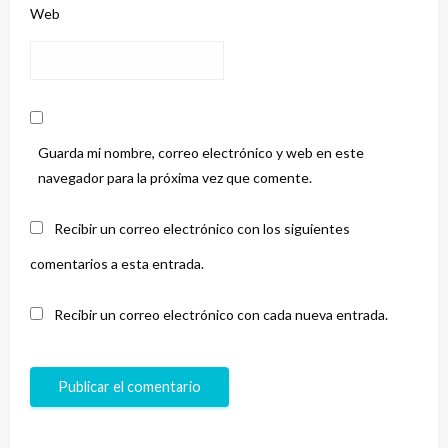
Web
Guarda mi nombre, correo electrónico y web en este
navegador para la próxima vez que comente.
Recibir un correo electrónico con los siguientes
comentarios a esta entrada.
Recibir un correo electrónico con cada nueva entrada.