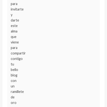
para
invitarte
y
darte
este
alma
que
viene
para
compartir
contigo
tu
bello
blog
con
un
ramillete
de
oro