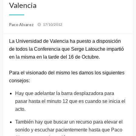
Valencia
Publicado
Paco Alvarez
17/10/2012
el
La Universidad de Valencia ha puesto a disposición
de todos la Conferencia que Serge Latouche impartió
en la misma en la tarde del 16 de Octubre.
Para el visionado del mismo les damos los siguientes
consejos:
Hay que adelantar la barra desplazadora para
pasar hasta el minuto 12 que es cuando se inicia el
acto.
También hay que buscar un recurso para elevar el
sonido y escuchar pacientemente hasta que Paco