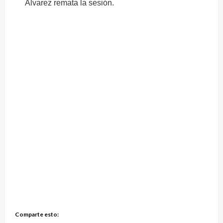
Alvarez remata la sesión.
Comparte esto: