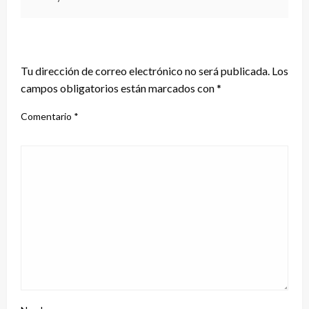
DEJA UNA RESPUESTA
Tu dirección de correo electrónico no será publicada.
Los
campos obligatorios están marcados con
*
Comentario
*