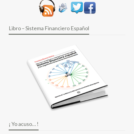
Libro – Sistema Financiero Español
¡ Yo acuso… !