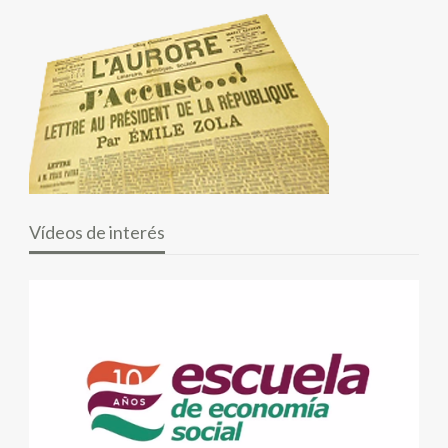
Vídeos de interés