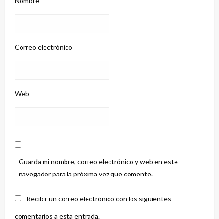
Nombre
Correo electrónico
Web
Guarda mi nombre, correo electrónico y web en este
navegador para la próxima vez que comente.
Recibir un correo electrónico con los siguientes
comentarios a esta entrada.