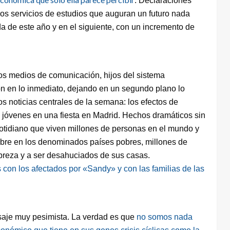
. Declaraciones
sos servicios de estudios que auguran un futuro nada
 de este año y en el siguiente, con un incremento de
os medios de comunicación, hijos del sistema
ón en lo inmediato, dejando en un segundo plano lo
s noticias centrales de la semana: los efectos de
 jóvenes en una fiesta en Madrid. Hechos dramáticos sin
otidiano que viven millones de personas en el mundo y
re en los denominados países pobres, millones de
reza y a ser desahuciados de sus casas.
 con los afectados por «Sandy» y con las familias de las
aje muy pesimista. La verdad es que
no somos nada