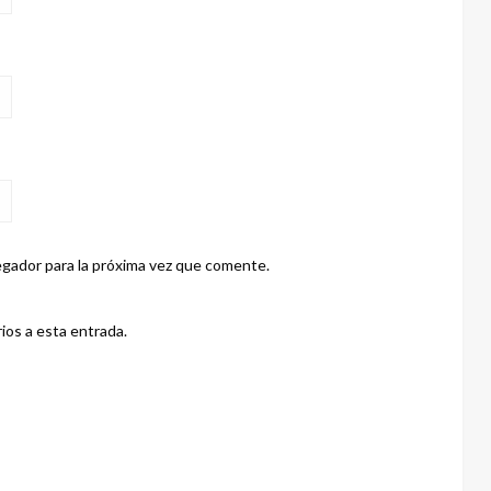
gador para la próxima vez que comente.
ios a esta entrada.