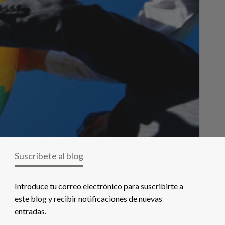
Suscríbete al blog
Introduce tu correo electrónico para suscribirte a
este blog y recibir notificaciones de nuevas
entradas.