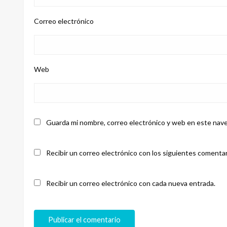
Correo electrónico
Web
Guarda mi nombre, correo electrónico y web en este nave
Recibir un correo electrónico con los siguientes comentar
Recibir un correo electrónico con cada nueva entrada.