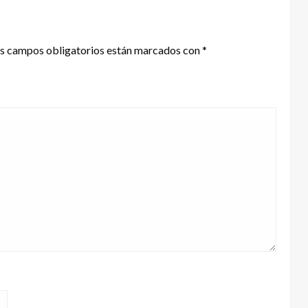
s campos obligatorios están marcados con
*