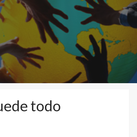
puede todo