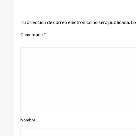
DEJA UNA RESPUESTA
Tu dirección de correo electrónico no será publicada.
Lo
Comentario
*
Nombre