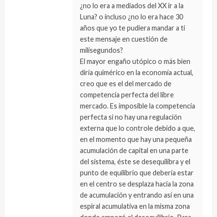
¿no lo era a mediados del XX ir a la
Luna? o incluso ¿no lo era hace 30
años que yo te pudiera mandar a tí
este mensaje en cuestión de
milisegundos?
El mayor engaño utópico o más bien
diría quimérico en la economía actual,
creo que es el del mercado de
competencia perfecta del libre
mercado. Es imposible la competencia
perfecta si no hay una regulación
externa que lo controle debido a que,
en el momento que hay una pequeña
acumulación de capital en una parte
del sistema, éste se desequilibra y el
punto de equilibrio que debería estar
en el centro se desplaza hacia la zona
de acumulación y entrando así en una
espiral acumulativa en la misma zona