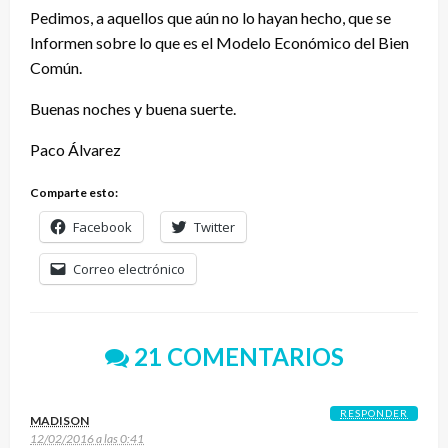
Pedimos, a aquellos que aún no lo hayan hecho, que se
Informen sobre lo que es el Modelo Económico del Bien
Común.
Buenas noches y buena suerte.
Paco Álvarez
Comparte esto:
Facebook
Twitter
Correo electrónico
21 COMENTARIOS
RESPONDER
MADISON
12/02/2016 a las 0:41