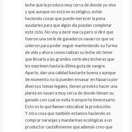
leche que la produce muy cerca de donde yo vivo
y que aunque no está en ecológico, están
haciendo cosas que puede merecer la pena
ayudarles para que algún día puedan completar
este ciclo. No voy a decir marca pero si diré que
fueron una serie de ganaderos navarros que se
unieron para poder seguir manteniendo su forma
de vida y ahora comercializan su leche sin tener
que llevarla a las grandes centrales lecheras que
les exprimen hasta la última gota de sangre.
Aparte, dan una calidad bastante buena y aunque
de momento no la pueden envasar en Navarra por
diversos temas legales, tienen previsto hacer una
planta en navarra muy cerca de donde tienen su
ganado con cual se evita transporte innecesario.
Esto es lo que llaman relocalizar la producción.
Y otra cosa que también estamos haciendo es
comprar naranjas y mandarinas ecológicas a un
productor castellonense que además creo que