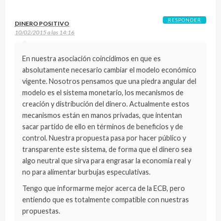
RESPONDER
DINERO POSITIVO
10/02/2015 a las 14:16
En nuestra asociación coincidimos en que es
absolutamente necesario cambiar el modelo económico
vigente. Nosotros pensamos que una piedra angular del
modelo es el sistema monetario, los mecanismos de
creación y distribución del dinero. Actualmente estos
mecanismos están en manos privadas, que intentan
sacar partido de ello en términos de beneficios y de
control. Nuestra propuesta pasa por hacer público y
transparente este sistema, de forma que el dinero sea
algo neutral que sirva para engrasar la economía real y
no para alimentar burbujas especulativas.
Tengo que informarme mejor acerca de la ECB, pero
entiendo que es totalmente compatible con nuestras
propuestas.