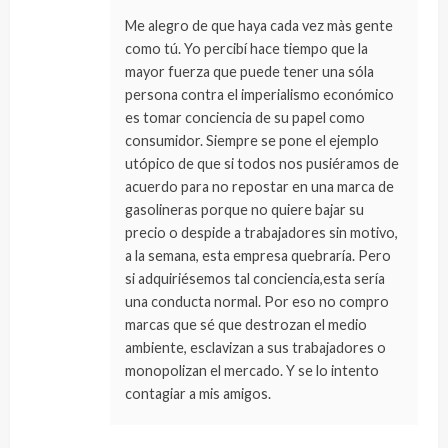
Me alegro de que haya cada vez màs gente
como tú. Yo percibí hace tiempo que la
mayor fuerza que puede tener una sóla
persona contra el imperialismo económico
es tomar conciencia de su papel como
consumidor. Siempre se pone el ejemplo
utópico de que si todos nos pusiéramos de
acuerdo para no repostar en una marca de
gasolineras porque no quiere bajar su
precio o despide a trabajadores sin motivo,
a la semana, esta empresa quebraría. Pero
si adquiriésemos tal conciencia,esta sería
una conducta normal. Por eso no compro
marcas que sé que destrozan el medio
ambiente, esclavizan a sus trabajadores o
monopolizan el mercado. Y se lo intento
contagiar a mis amigos.