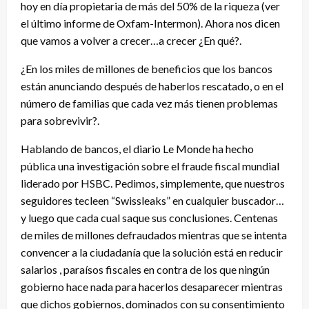
hoy en día propietaria de más del 50% de la riqueza (ver
el último informe de Oxfam-Intermon). Ahora nos dicen
que vamos a volver a crecer…a crecer ¿En qué?.
¿En los miles de millones de beneficios que los bancos
están anunciando después de haberlos rescatado, o en el
número de familias que cada vez más tienen problemas
para sobrevivir?.
Hablando de bancos, el diario Le Monde ha hecho
pública una investigación sobre el fraude fiscal mundial
liderado por HSBC. Pedimos, simplemente, que nuestros
seguidores tecleen “Swissleaks” en cualquier buscador…
y luego que cada cual saque sus conclusiones. Centenas
de miles de millones defraudados mientras que se intenta
convencer a la ciudadanía que la solución está en reducir
salarios , paraísos fiscales en contra de los que ningún
gobierno hace nada para hacerlos desaparecer mientras
que dichos gobiernos, dominados con su consentimiento