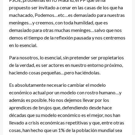
propuesto ser invitado a cenar en las casas de los que ha
machacado, Podemos…etc…es demasiado para nuestras
meninges…y creemos, con toda humildad, que es
demasiado para otras muchas meninges…salvo que nos
demos el tiempo de la reflexión pausada y nos centremos
en lo esencial.
Para nosotros, lo esencial, sin pretender ser propietarios
de la verdad, es ser actores en nuestro entorno próximo,
haciendo cosas pequeñas…pero haciéndolas.
Es absolutamente necesario cambiar el modelo
económico actual por un modelo con rostro humano…y
además es posible. No nos dejemos llevar por los
aprendices de brujos que, defendiendo desde hace
décadas que su modelo económico es el mejor, nos han
llevado a crisis económicas repetitivas y que, entre otras
cosas, han hecho que un 1% de la población mundial sea