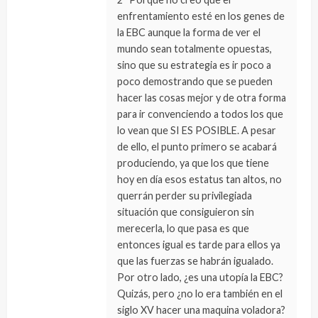
enfrentamiento esté en los genes de
la EBC aunque la forma de ver el
mundo sean totalmente opuestas,
sino que su estrategia es ir poco a
poco demostrando que se pueden
hacer las cosas mejor y de otra forma
para ir convenciendo a todos los que
lo vean que SI ES POSIBLE. A pesar
de ello, el punto primero se acabará
produciendo, ya que los que tiene
hoy en día esos estatus tan altos, no
querrán perder su privilegiada
situación que consiguieron sin
merecerla, lo que pasa es que
entonces igual es tarde para ellos ya
que las fuerzas se habrán igualado.
Por otro lado, ¿es una utopía la EBC?
Quizás, pero ¿no lo era también en el
siglo XV hacer una maquina voladora?