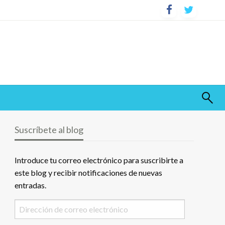
Suscríbete al blog
Introduce tu correo electrónico para suscribirte a
este blog y recibir notificaciones de nuevas
entradas.
Dirección
de