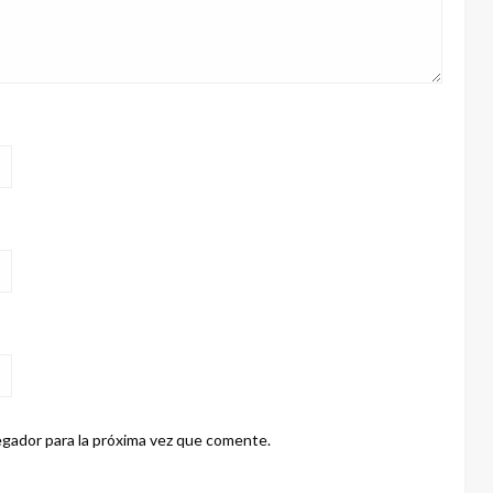
gador para la próxima vez que comente.