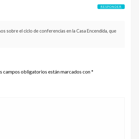
RESPONDER
os sobre el ciclo de conferencias en la Casa Encendida, que
s campos obligatorios están marcados con
*