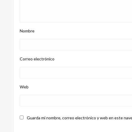
Nombre
Correo electrónico
Web
Guarda mi nombre, correo electrónico y web en este nave