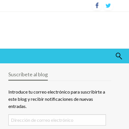
Suscríbete al blog
Introduce tu correo electrónico para suscribirte a
este blog y recibir notificaciones de nuevas
entradas.
Dirección
de