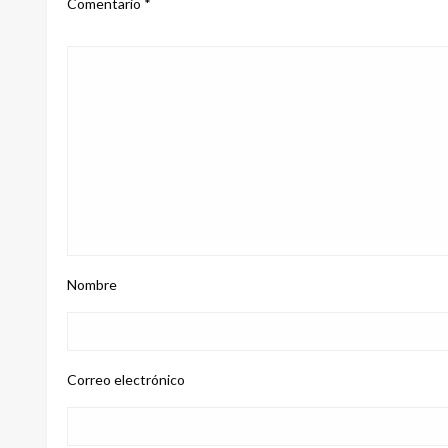
Comentario
*
Nombre
Correo electrónico