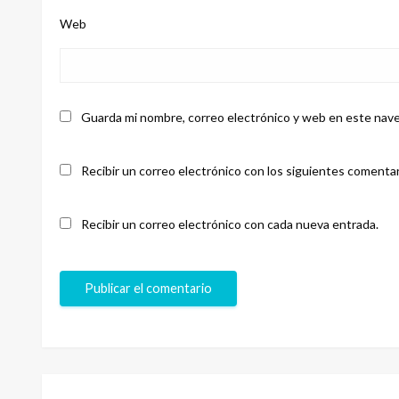
Web
Guarda mi nombre, correo electrónico y web en este nave
Recibir un correo electrónico con los siguientes comentar
Recibir un correo electrónico con cada nueva entrada.