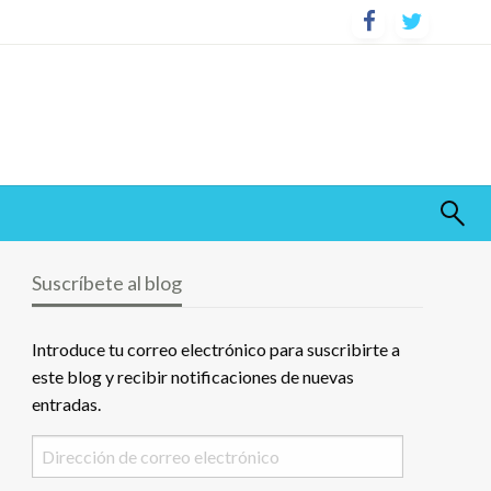
Suscríbete al blog
Introduce tu correo electrónico para suscribirte a
este blog y recibir notificaciones de nuevas
entradas.
Dirección
de