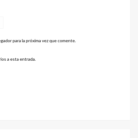
gador para la próxima vez que comente.
ios a esta entrada.